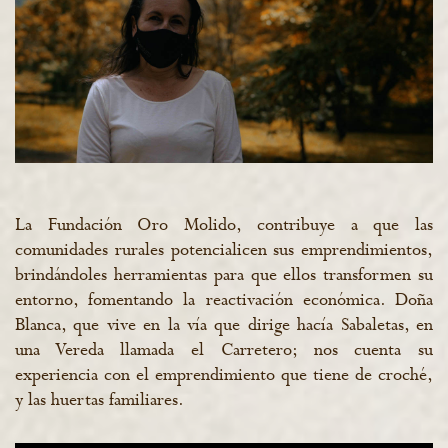
La Fundación Oro Molido, contribuye a que las
comunidades rurales potencialicen sus emprendimientos,
brindándoles herramientas para que ellos transformen su
entorno, fomentando la reactivación económica. Doña
Blanca, que vive en la vía que dirige hacía Sabaletas, en
una Vereda llamada el Carretero; nos cuenta su
experiencia con el emprendimiento que tiene de croché,
y las huertas familiares.