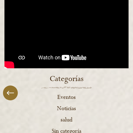
Categorías
Eventos
Noticias
salud
Sin categoría