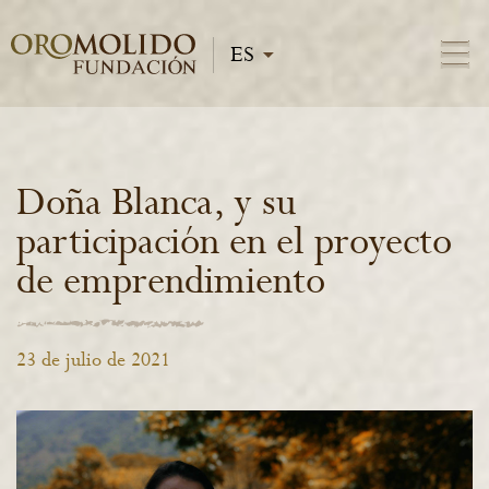
Doña Blanca, y su
participación en el proyecto
de emprendimiento
23 de julio de 2021