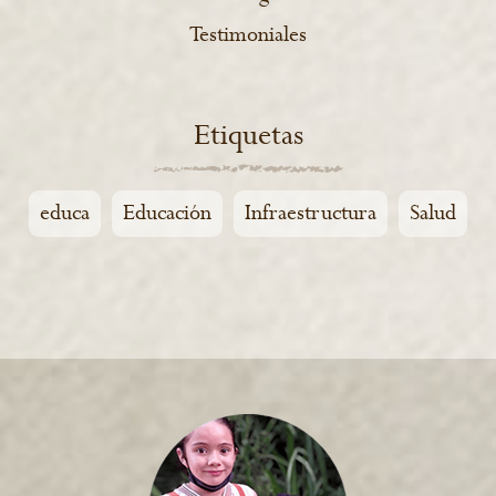
Testimoniales
Etiquetas
educa
Educación
Infraestructura
Salud