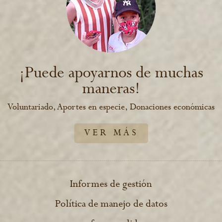
¡Puede apoyarnos de muchas
maneras!
Voluntariado, Aportes en especie, Donaciones económicas
VER MÁS
Informes de gestión
Política de manejo de datos